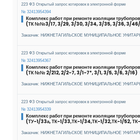
223 ФЗ
Открытый запрос котировок в электронной форме
№ 32413954394
Комплекс работ при ремонте изоляции трубопро
(ТК №№3/17, 3/29, 3/30, 3/34, 3/35, 3/36, 3/46/
Заказчик: НИЖНЕТАГИЛЬСКОЕ МУНИЦИПАЛЬНОЕ УНИТАР
223 ФЗ
Открытый запрос котировок в электронной форме
№ 32413954367
Комплекс работ при ремонте изоляции трубопро
(ТК №№ 2/212, 2/2-7, 3/1-7*, 3/1, 3/5, 3/6, 3/16)
Заказчик: НИЖНЕТАГИЛЬСКОЕ МУНИЦИПАЛЬНОЕ УНИТАР
223 ФЗ
Открытый запрос котировок в электронной форме
№ 32413954339
Комплекс работ при ремонте изоляции трубопро
(ТУ-1/33а, ТК-1/33,ТК-1/34,ТК-1/32,ТК-1/52, ТК-
Заказчик: НИЖНЕТАГИЛЬСКОЕ МУНИЦИПАЛЬНОЕ УНИТАР