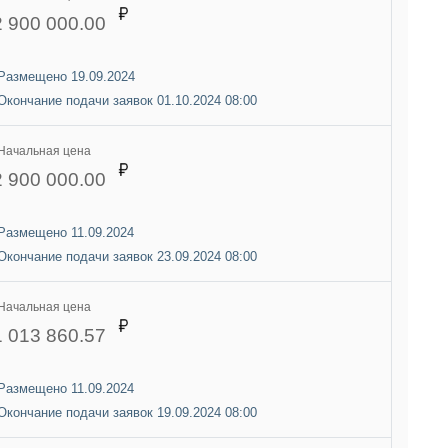
2 900 000.00
Размещено 19.09.2024
Окончание подачи заявок 01.10.2024 08:00
Начальная цена
2 900 000.00
Размещено 11.09.2024
Окончание подачи заявок 23.09.2024 08:00
Начальная цена
1 013 860.57
Размещено 11.09.2024
Окончание подачи заявок 19.09.2024 08:00