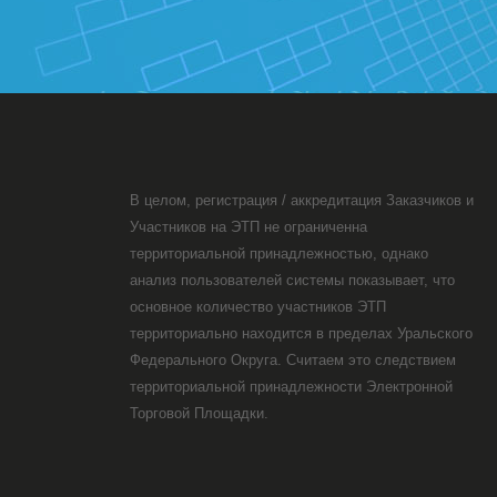
В целом, регистрация / аккредитация Заказчиков и
Участников на ЭТП не ограниченна
территориальной принадлежностью, однако
анализ пользователей системы показывает, что
основное количество участников ЭТП
территориально находится в пределах Уральского
Федерального Округа. Считаем это следствием
территориальной принадлежности Электронной
Торговой Площадки.