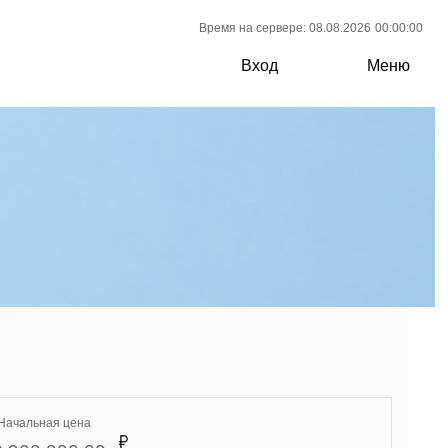
Время на сервере: 08.08.2026
00:00:00
Вход
Меню
Начальная цена