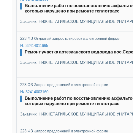
Выполнение работ по восстановлению асфальтоб
которых нарушено при ремонте теплотрасс
Заказчик: НИЖНЕТАГИЛЬСКОЕ МУНИЦИПАЛЬНОЕ УНИТАР
223 ФЗ
Открытый запрос котировок в электронной форме
№ 32414011665
Ремонт участка артезианского водовода пос.Сере
Заказчик: НИЖНЕТАГИЛЬСКОЕ МУНИЦИПАЛЬНОЕ УНИТАР
223 ФЗ
Запрос предложений в электронной форме
№ 32414003160
Выполнение работ по восстановлению асфальтоб
которых нарушено при ремонте теплотрасс
Заказчик: НИЖНЕТАГИЛЬСКОЕ МУНИЦИПАЛЬНОЕ УНИТАР
223 ФЗ
Запрос предложений в электронной форме