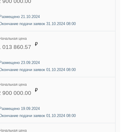
2 900 000.00
Размещено 21.10.2024
Окончание подачи заявок 31.10.2024 08:00
Начальная цена
1 013 860.57
Размещено 23.09.2024
Окончание подачи заявок 01.10.2024 08:00
Начальная цена
2 900 000.00
Размещено 19.09.2024
Окончание подачи заявок 01.10.2024 08:00
Начальная цена