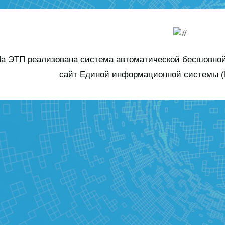
а ЭТП реализована система автоматической бесшовной
сайт Единой информационной системы (Е