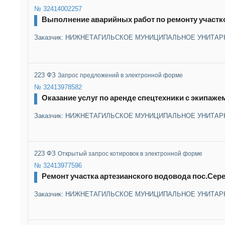
№ 32414002257
Выполнение аварийных работ по ремонту участк
Заказчик: НИЖНЕТАГИЛЬСКОЕ МУНИЦИПАЛЬНОЕ УНИТАР
223 ФЗ
Запрос предложений в электронной форме
№ 32413978582
Оказание услуг по аренде спецтехники с экипаже
Заказчик: НИЖНЕТАГИЛЬСКОЕ МУНИЦИПАЛЬНОЕ УНИТАР
223 ФЗ
Открытый запрос котировок в электронной форме
№ 32413977596
Ремонт участка артезианского водовода пос.Сере
Заказчик: НИЖНЕТАГИЛЬСКОЕ МУНИЦИПАЛЬНОЕ УНИТАР