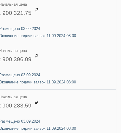
Начальная цена
2 900 321.75
Размещено 03.09.2024
Окончание подачи заявок 11.09.2024 08:00
Начальная цена
2 900 396.09
Размещено 03.09.2024
Окончание подачи заявок 11.09.2024 08:00
Начальная цена
2 900 283.59
Размещено 03.09.2024
Окончание подачи заявок 11.09.2024 08:00