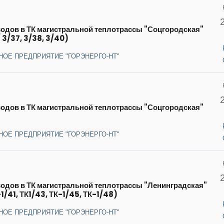
водов в ТК магистральной теплотрассы "Соцгородская"
 3/37, 3/38, 3/40)
НОЕ ПРЕДПРИЯТИЕ "ГОРЭНЕРГО-НТ"
водов в ТК магистральной теплотрассы "Соцгородская"
НОЕ ПРЕДПРИЯТИЕ "ГОРЭНЕРГО-НТ"
водов в ТК магистральной теплотрассы "Ленинградская"
1/41, ТК1/43, ТК-1/45, ТК-1/48)
НОЕ ПРЕДПРИЯТИЕ "ГОРЭНЕРГО-НТ"