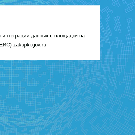
 интеграции данных с площадки на
ИС) zakupki.gov.ru