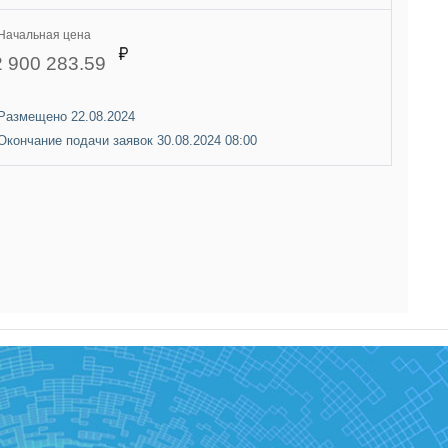
Начальная цена
2 900 283.59
Размещено 22.08.2024
Окончание подачи заявок 30.08.2024 08:00