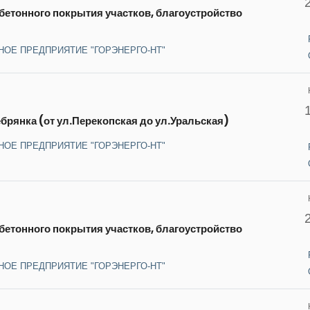
етонного покрытия участков, благоустройство
НОЕ ПРЕДПРИЯТИЕ "ГОРЭНЕРГО-НТ"
брянка (от ул.Перекопская до ул.Уральская)
НОЕ ПРЕДПРИЯТИЕ "ГОРЭНЕРГО-НТ"
етонного покрытия участков, благоустройство
НОЕ ПРЕДПРИЯТИЕ "ГОРЭНЕРГО-НТ"