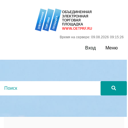
Время на сервере: 09.08.2026
09:15:27
Вход
Меню